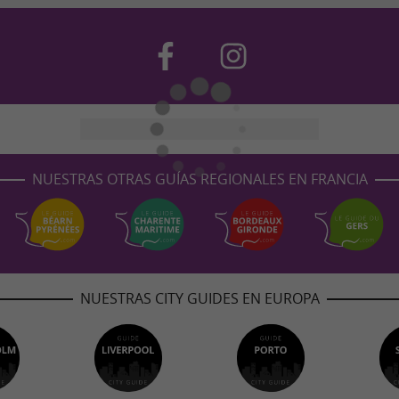
NUESTRAS OTRAS GUÍAS REGIONALES EN FRANCIA
NUESTRAS CITY GUIDES EN EUROPA