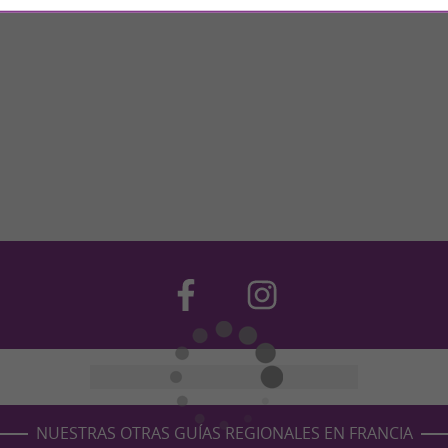
NUESTRAS OTRAS GUÍAS REGIONALES EN FRANCIA