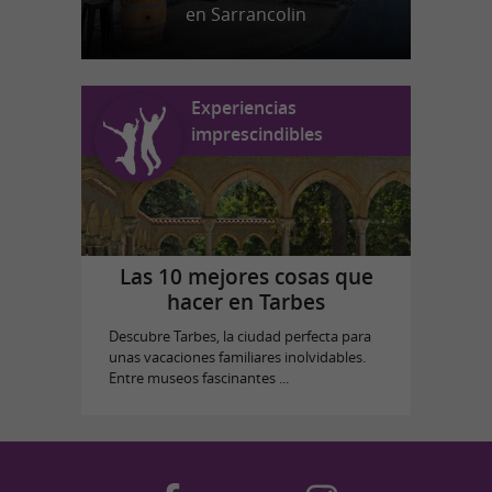
en Sarrancolin
Experiencias
imprescindibles
Las 10 mejores cosas que
hacer en Tarbes
Descubre Tarbes, la ciudad perfecta para
unas vacaciones familiares inolvidables.
Entre museos fascinantes ...