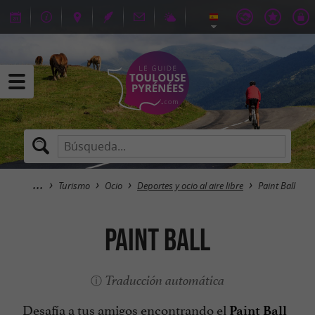
Turismo
Ocio
Deportes y ocio al aire libre
Paint Ball
Paint Ball
Traducción automática
Desafía a tus amigos encontrando el
Paint Ball