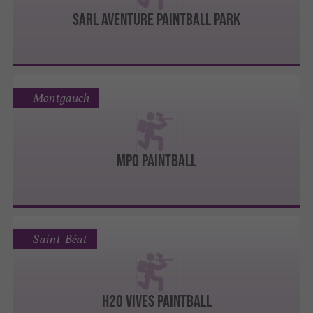
SARL AVENTURE PAINTBALL PARK
Montgauch
MPO PAINTBALL
Saint-Béat
H2O VIVES PAINTBALL