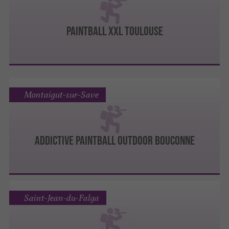
PAINTBALL XXL TOULOUSE
Montaigut-sur-Save
ADDICTIVE PAINTBALL OUTDOOR BOUCONNE
Saint-Jean-du-Falga