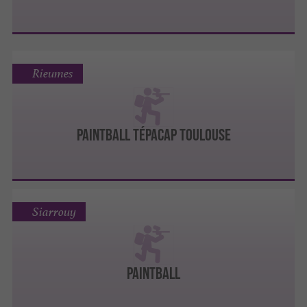
Rieumes
PAINTBALL TÉPACAP TOULOUSE
Siarrouy
PAINTBALL