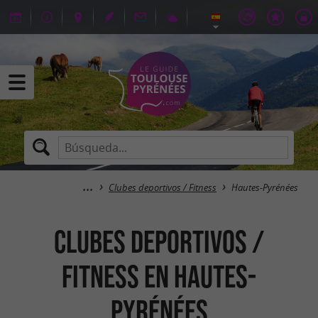
Clubes deportivos / Fitness
Hautes-Pyrénées
Clubes deportivos /
Fitness en Hautes-
Pyrénées