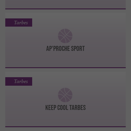
Tarbes
AP'PROCHE SPORT
Tarbes
KEEP COOL TARBES