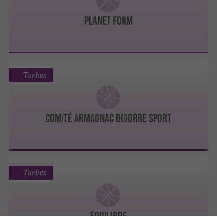
PLANET FORM
Tarbes
COMITÉ ARMAGNAC BIGORRE SPORT
Tarbes
ÉQUILIBRE