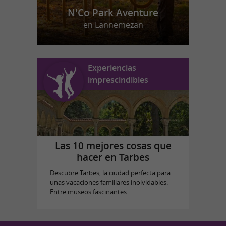
N'Co Park Aventure
en Lannemezan
Experiencias
imprescindibles
Las 10 mejores cosas que
hacer en Tarbes
Descubre Tarbes, la ciudad perfecta para
unas vacaciones familiares inolvidables.
Entre museos fascinantes ...