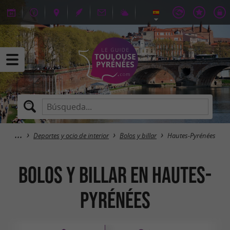
Deportes y ocio de interior
Bolos y billar
Hautes-Pyrénées
Bolos y billar en Hautes-
Pyrénées