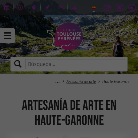
Artesanía de arte
Haute-Garonne
Artesanía de arte en
Haute-Garonne