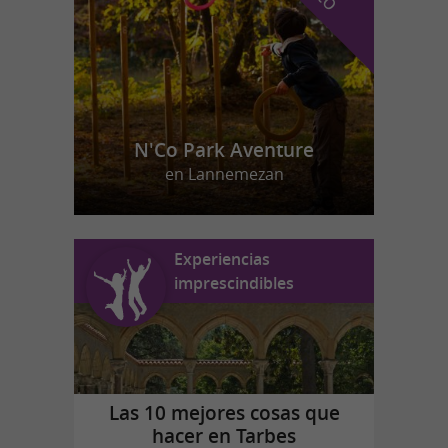
N'Co Park Aventure
en Lannemezan
Experiencias
imprescindibles
Las 10 mejores cosas que
hacer en Tarbes