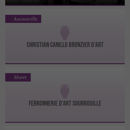
Aucamville
CHRISTIAN CANILLO BRONZIER D'ART
Muret
FERRONNERIE D'ART SOURROUILLE