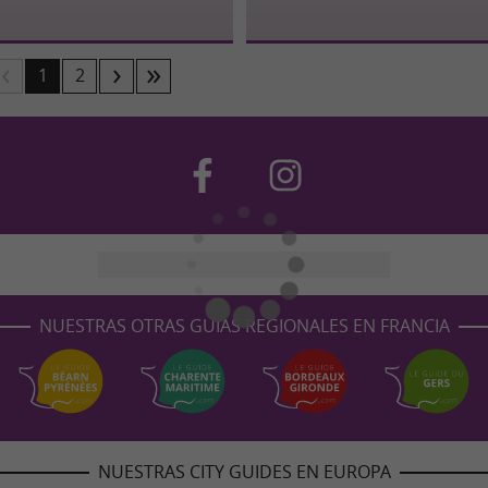
1
2
NUESTRAS OTRAS GUÍAS REGIONALES EN FRANCIA
NUESTRAS CITY GUIDES EN EUROPA