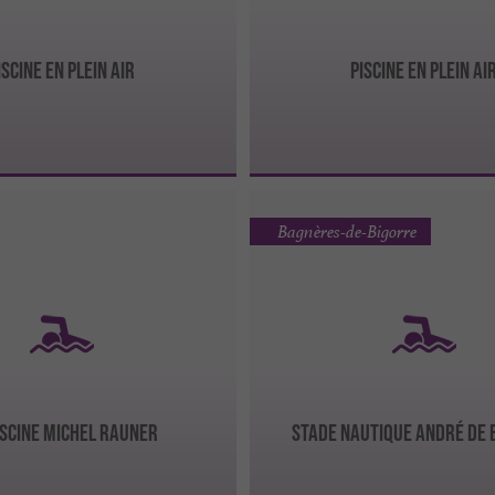
ISCINE EN PLEIN AIR
PISCINE EN PLEIN AI
Bagnères-de-Bigorre
ISCINE MICHEL RAUNER
STADE NAUTIQUE ANDRÉ DE