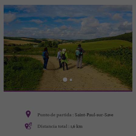
Saint-Paul-sur-Save
Punto de partida :
1,6 km
Distancia total :