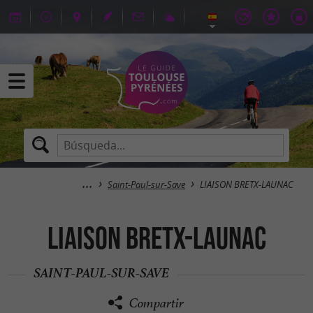
Saint-Paul-sur-Save
LIAISON BRETX-LAUNAC
LIAISON BRETX-LAUNAC
SAINT-PAUL-SUR-SAVE
Compartir