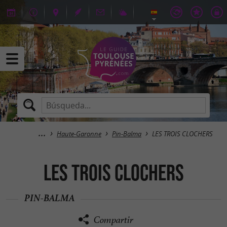
Haute-Garonne
Pin-Balma
LES TROIS CLOCHERS
LES TROIS CLOCHERS
PIN-BALMA
Compartir