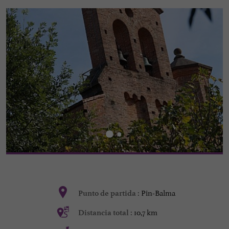
Pin-Balma
Punto de partida :
10,7 km
Distancia total :