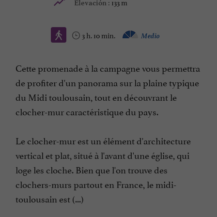
133 m
Elevación :
3 h. 10 min.
Medio
Cette promenade à la campagne vous permettra
de profiter d'un panorama sur la plaine typique
du Midi toulousain, tout en découvrant le
clocher-mur caractéristique du pays.
Le clocher-mur est un élément d'architecture
vertical et plat, situé à l'avant d'une église, qui
loge les cloche. Bien que l'on trouve des
clochers-murs partout en France, le midi-
toulousain est (...)