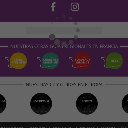
NUESTRAS OTRAS GUÍAS REGIONALES EN FRANCIA
NUESTRAS CITY GUIDES EN EUROPA