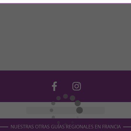
NUESTRAS OTRAS GUÍAS REGIONALES EN FRANCIA