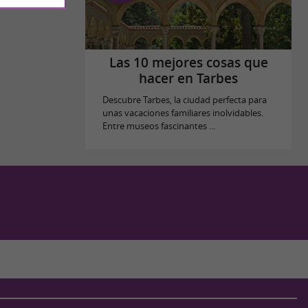
Las 10 mejores cosas que
hacer en Tarbes
Descubre Tarbes, la ciudad perfecta para
unas vacaciones familiares inolvidables.
Entre museos fascinantes ...