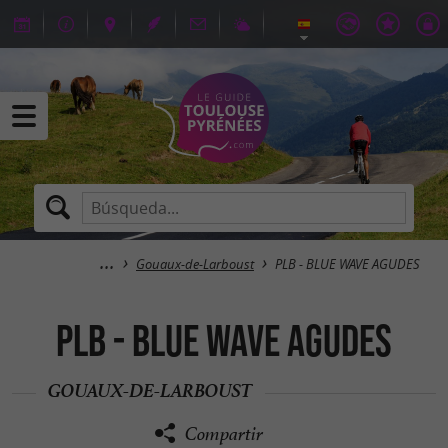
Gouaux-de-Larboust
PLB - BLUE WAVE AGUDES
PLB - BLUE WAVE AGUDES
GOUAUX-DE-LARBOUST
Compartir