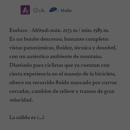
1 h.
Medio
Enduro - Altitud: máx. 2175 m / mín. 1585 m.
Es un bonito descenso, bastante completo:
vistas panorámicas, fluidez, técnica y desnivel,
con un auténtico ambiente de montaña.
Diseñado para ciclistas que ya cuentan con
cierta experiencia en el manejo de la bicicleta,
ofrece un recorrido fluido marcado por curvas
cerradas, cambios de relieve y tramos de gran
velocidad.
La salida es (...)