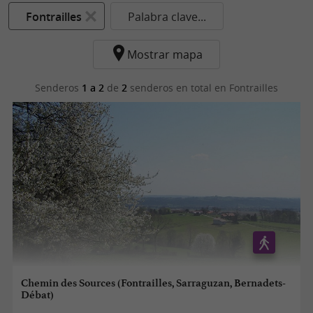
Fontrailles
Palabra clave...
Mostrar mapa
Senderos
1 a 2
de
2
senderos en total
en Fontrailles
Chemin des Sources (Fontrailles, Sarraguzan, Bernadets-
Débat)