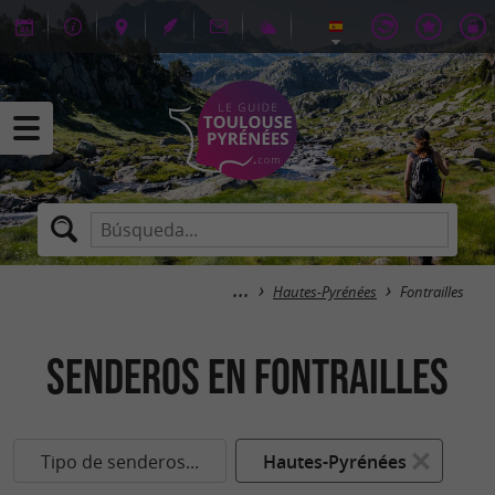
Hautes-Pyrénées
Fontrailles
senderos en Fontrailles
Tipo de senderos...
Hautes-Pyrénées