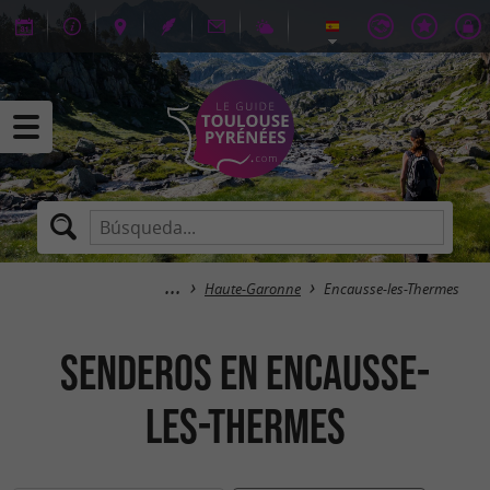
Haute-Garonne
Encausse-les-Thermes
senderos en Encausse-
les-Thermes