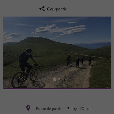
Compartir
Bourg-d'Oueil
Punto de partida :