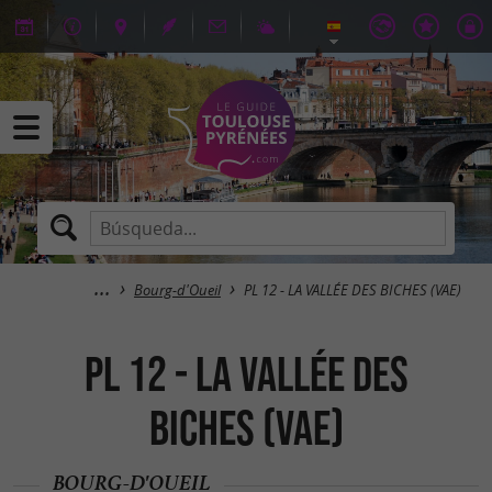
Bourg-d'Oueil
PL 12 - LA VALLÉE DES BICHES (VAE)
PL 12 - LA VALLÉE DES
BICHES (VAE)
BOURG-D'OUEIL