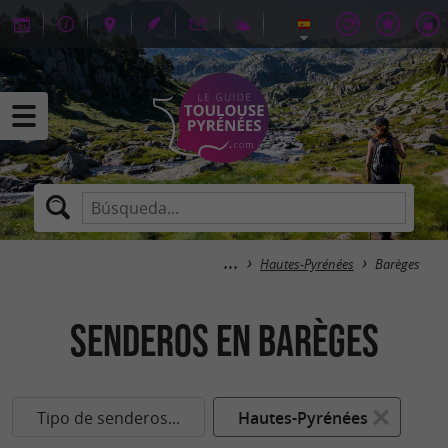
Hautes-Pyrénées
Barèges
senderos en Barèges
Tipo de senderos...
Hautes-Pyrénées