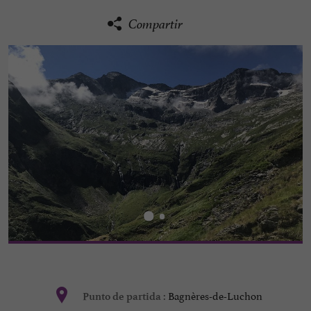
Compartir
Bagnères-de-Luchon
Punto de partida :