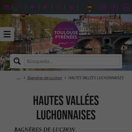
Bagnères-de-Luchon
HAUTES VALLÉES LUCHONNAISES
HAUTES VALLÉES
LUCHONNAISES
BAGNÈRES-DE-LUCHON