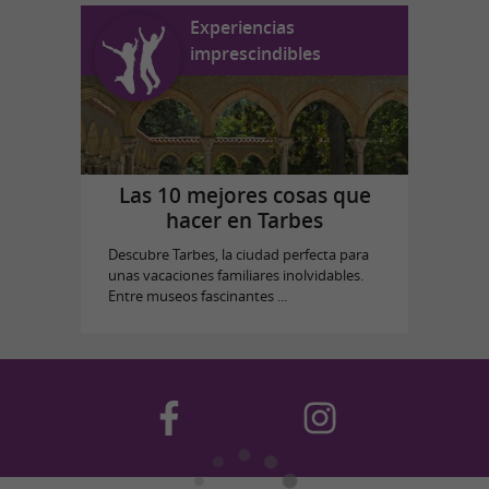
Experiencias
imprescindibles
Las 10 mejores cosas que
hacer en Tarbes
Descubre Tarbes, la ciudad perfecta para
unas vacaciones familiares inolvidables.
Entre museos fascinantes ...