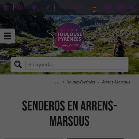
Hautes-Pyrénées
Arrens-Marsous
senderos en Arrens-
Marsous