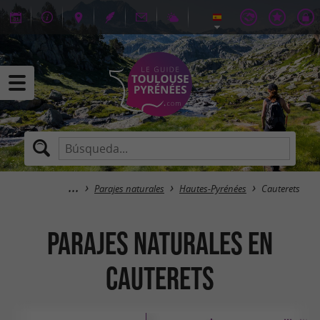
Parajes naturales
Hautes-Pyrénées
Cauterets
Parajes naturales en
Cauterets