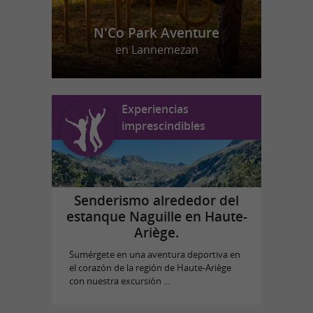
N'Co Park Aventure
en Lannemezan
Experiencias
imprescindibles
Senderismo alrededor del
estanque Naguille en Haute-
Ariège.
Sumérgete en una aventura deportiva en
el corazón de la región de Haute-Ariège
con nuestra excursión ...