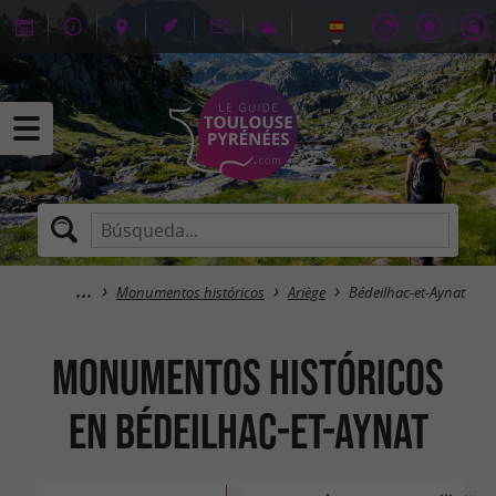
Monumentos históricos
Ariège
Bédeilhac-et-Aynat
Monumentos históricos
en Bédeilhac-et-Aynat