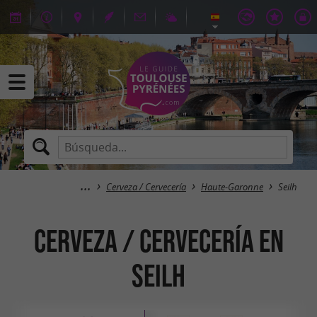
Cerveza / Cervecería
Haute-Garonne
Seilh
Cerveza / Cervecería en
Seilh