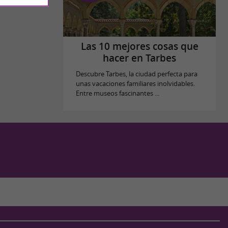
Las 10 mejores cosas que
hacer en Tarbes
Descubre Tarbes, la ciudad perfecta para
unas vacaciones familiares inolvidables.
Entre museos fascinantes ...