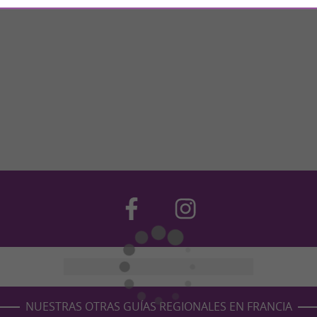
NUESTRAS OTRAS GUÍAS REGIONALES EN FRANCIA