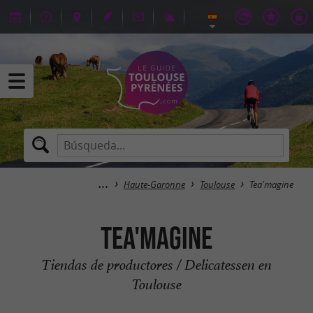
Haute-Garonne
Toulouse
Tea'magine
Tea'magine
Tiendas de productores / Delicatessen en
Toulouse