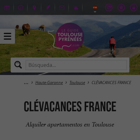
Haute-Garonne
Toulouse
CLÉVACANCES FRANCE
CLÉVACANCES FRANCE
Alquiler apartamentos en Toulouse