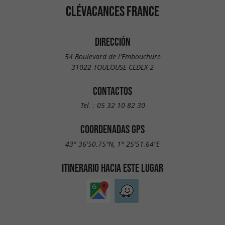
CLÉVACANCES FRANCE
DIRECCIÓN
54 Boulevard de l'Embouchure
31022 TOULOUSE CEDEX 2
CONTACTOS
Tel. :
05 32 10 82 30
COORDENADAS GPS
43° 36'50.75"N, 1° 25'51.64"E
ITINERARIO HACIA ESTE LUGAR