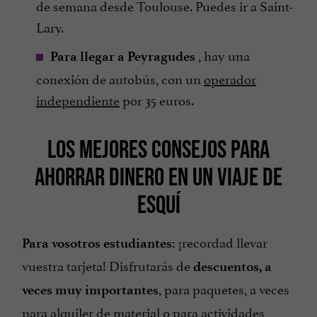
de semana desde Toulouse. Puedes ir a Saint-
Lary.
, hay una
Para llegar a Peyragudes
conexión de autobús, con un
operador
independiente
por 35 euros.
LOS MEJORES CONSEJOS PARA
AHORRAR DINERO EN UN VIAJE DE
ESQUÍ
¡recordad llevar
Para vosotros estudiantes:
vuestra tarjeta! Disfrutarás de
descuentos, a
, para paquetes, a veces
veces muy importantes
para alquiler de material o para actividades