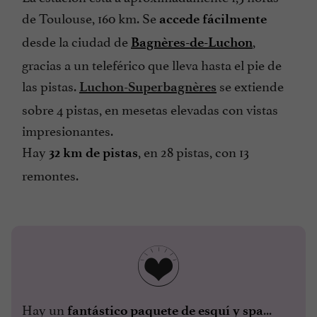
de Toulouse, 160 km. Se
accede fácilmente
desde la ciudad de
,
Bagnères-de-Luchon
gracias a un teleférico que lleva hasta el pie de
las pistas.
se extiende
Luchon-Superbagnères
sobre 4 pistas, en mesetas elevadas con vistas
impresionantes.
Hay
, en 28 pistas, con 13
32 km de pistas
remontes.
Hay un
...
fantástico paquete de esquí y spa