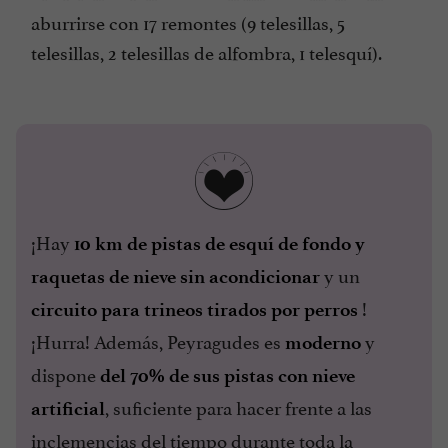
aburrirse con 17 remontes (9 telesillas, 5
telesillas, 2 telesillas de alfombra, 1 telesquí).
¡Hay
10 km de pistas de esquí de fondo y
y un
raquetas de nieve sin acondicionar
!
circuito para trineos tirados por perros
¡Hurra! Además, Peyragudes es
y
moderno
dispone
del 70% de sus pistas con nieve
, suficiente para hacer frente a las
artificial
inclemencias del tiempo durante toda la