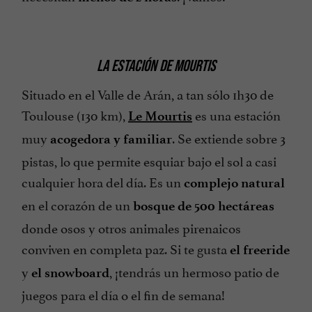
LA ESTACIÓN DE MOURTIS
Situado en el Valle de Arán, a tan sólo 1h30 de
Toulouse (130 km),
es una estación
Le Mourtis
muy
. Se extiende sobre 3
acogedora y familiar
pistas, lo que permite esquiar bajo el sol a casi
cualquier hora del día. Es un
complejo natural
en el corazón de un
bosque de 500 hectáreas
donde osos y otros animales pirenaicos
conviven en completa paz. Si te gusta
el freeride
y
, ¡tendrás un hermoso patio de
el snowboard
juegos para el día o el fin de semana!