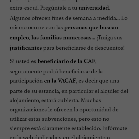
extra-esquí. Pregúntale a tu
.
universidad
Algunos ofrecen fines de semana a medida... Lo
mismo ocurre con las
personas que buscan
,
... ¡Traiga sus
empleo
las familias numerosas
para beneficiarse de descuentos!
justificantes
Si usted es
,
beneficiario de la CAF
seguramente podrá beneficiarse de la
participación
, es decir que una
en la VACAF
parte de su estancia, en particular el alquiler del
alojamiento, estará cubierta. Muchas
organizaciones le ofrecen la oportunidad de
utilizar estas subvenciones, pero esto no
siempre está claramente establecido. Infórmate
en la web dedicada y en el alojamiento o