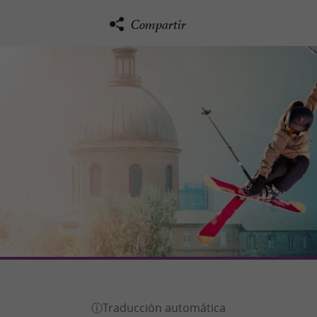
Compartir