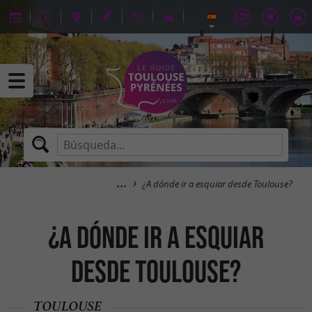
¿A dónde ir a esquiar desde Toulouse?
¿A dónde ir a esquiar
desde Toulouse?
TOULOUSE