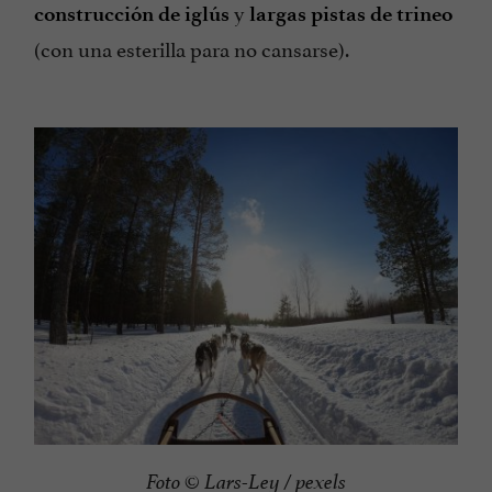
y
construcción de iglús
largas pistas de trineo
(con una esterilla para no cansarse).
Foto © Lars-Ley / pexels