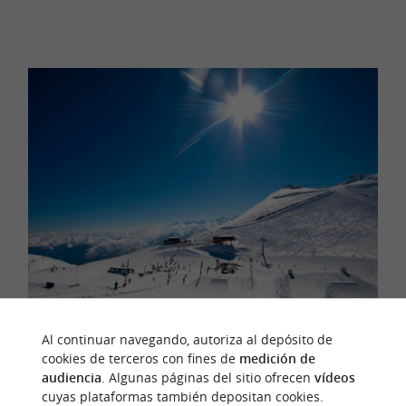
Al continuar navegando, autoriza al depósito de
cookies de terceros con fines de
medición de
Foto © Estación de St Lary
audiencia
. Algunas páginas del sitio ofrecen
vídeos
cuyas plataformas también depositan cookies.