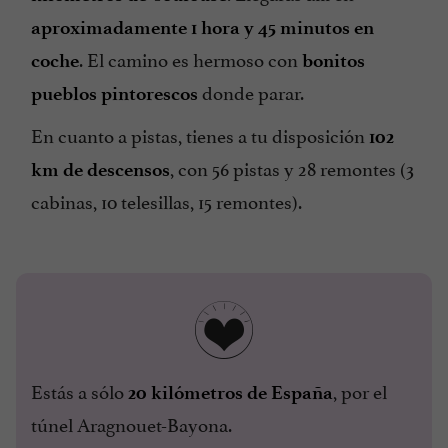
aproximadamente 1 hora y 45 minutos en
. El camino es hermoso con
coche
bonitos
donde parar.
pueblos pintorescos
En cuanto a pistas, tienes a tu disposición
102
, con 56 pistas y 28 remontes (3
km de descensos
cabinas, 10 telesillas, 15 remontes).
Estás a sólo
, por el
20 kilómetros de España
túnel Aragnouet-Bayona.