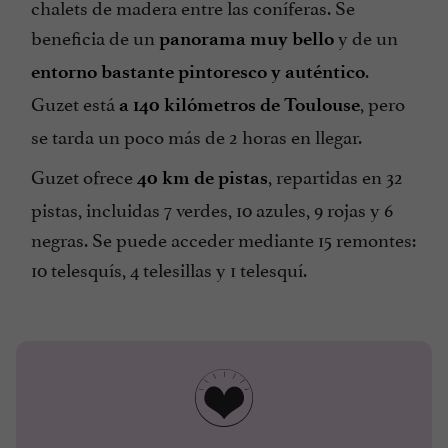
chalets de madera entre las coníferas. Se
beneficia de un
y de un
panorama muy bello
.
entorno bastante pintoresco y auténtico
Guzet está
, pero
a 140 kilómetros de Toulouse
se tarda un poco más de 2 horas en llegar.
Guzet ofrece
, repartidas en 32
40 km de pistas
pistas, incluidas 7 verdes, 10 azules, 9 rojas y 6
negras. Se puede acceder mediante 15 remontes:
10 telesquís, 4 telesillas y 1 telesquí.