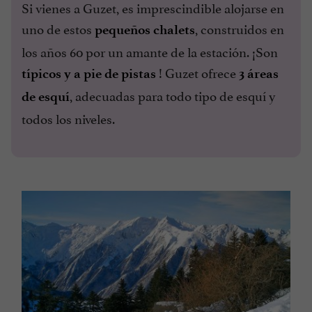
Si vienes a Guzet, es imprescindible alojarse en
uno de estos
, construidos en
pequeños chalets
los años 60 por un amante de la estación. ¡Son
! Guzet ofrece
típicos y a pie de pistas
3 áreas
, adecuadas para todo tipo de esquí y
de esquí
todos los niveles.