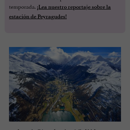
temporada.
¡Lea nuestro reportaje sobre la
estación de Peyragudes!