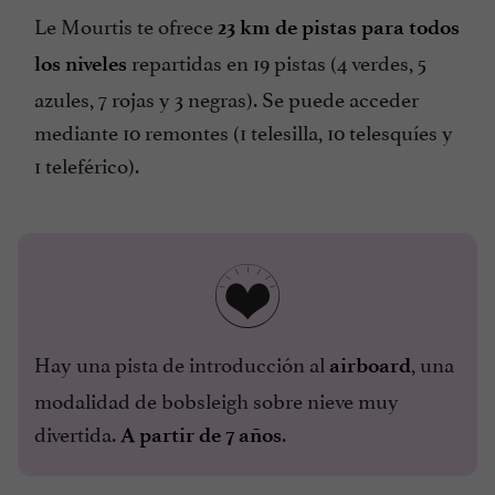
Le Mourtis te ofrece
23 km de pistas para todos
repartidas en 19 pistas (4 verdes, 5
los niveles
azules, 7 rojas y 3 negras). Se puede acceder
mediante 10 remontes (1 telesilla, 10 telesquíes y
1 teleférico).
Hay una pista de introducción al
, una
airboard
modalidad de bobsleigh sobre nieve muy
divertida.
.
A partir de 7 años