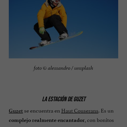
foto © alessandro / unsplash
LA ESTACIÓN DE GUZET
se encuentra en
Haut Couserans
. Es un
Guzet
, con bonitos
complejo realmente encantador