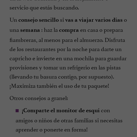
servicio que estás buscando.
Un
si
o
consejo sencillo
vas a viajar varios días
una
: haz la
en casa o prepara
semana
compra
fiambreras, al menos para el almuerzo. Disfruta
de los restaurantes por la noche para darte un
capricho e invierte en una mochila para guardar
provisiones y tomar un refrigerio en las pistas
(llevando tu basura contigo, por supuesto).
¡Maximiza también el uso de tu paquete!
Otros consejos a granel:
con
¡Comparte el monitor de esquí
amigos o niños de otras familias si necesitas
aprender o ponerte en forma!