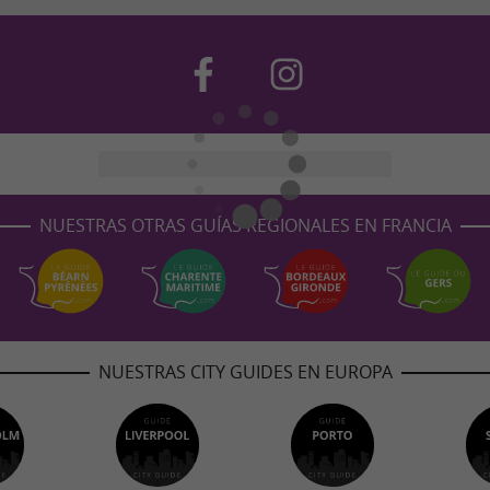
NUESTRAS OTRAS GUÍAS REGIONALES EN FRANCIA
NUESTRAS CITY GUIDES EN EUROPA