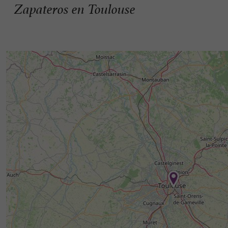
Zapateros en Toulouse