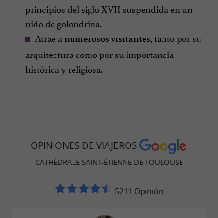
principios del siglo XVII suspendida en un
nido de golondrina.
Atrae a
, tanto por su
numerosos visitantes
arquitectura como por su importancia
histórica y religiosa.
OPINIONES DE VIAJEROS
CATHÉDRALE SAINT-ÉTIENNE DE TOULOUSE
5211 Opinión