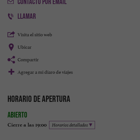
CONTACTO
POR EMAIL
LLAMAR
Visita el sitio web
Ubicar
Compartir
Agregar a mi diaro de viajes
Horario de apertura
Abierto
Cierre a las 19:00
Horarios detallados