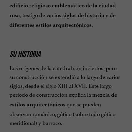
edificio religioso emblemático de la ciudad
, testigo de
y
rosa
varios siglos de historia
de
.
diferentes estilos arquitectónicos
SU HISTORIA
Los orígenes de la catedral son inciertos, pero
su construcción se extendió a lo largo de varios
siglos, desde el siglo XIII al XVII. Este largo
periodo de construcción explica la
mezcla de
que se pueden
estilos arquitectónicos
observar: románico, gótico (sobre todo gótico
meridional) y barroco.