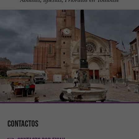
Contactos