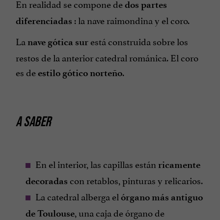
En realidad se compone de
dos partes
: la nave raimondina y el coro.
diferenciadas
La
está construida sobre los
nave gótica sur
restos de la anterior catedral románica. El coro
es de
.
estilo gótico norteño
A SABER
En el interior, las capillas están
ricamente
con retablos, pinturas y relicarios.
decoradas
La catedral alberga el
órgano más antiguo
, una caja de órgano de
de Toulouse