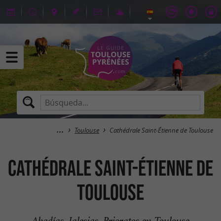
Toulouse
Cathédrale Saint-Étienne de Toulouse
Cathédrale Saint-Étienne de
Toulouse
Abadías, Iglesias, Prioratos en Toulouse