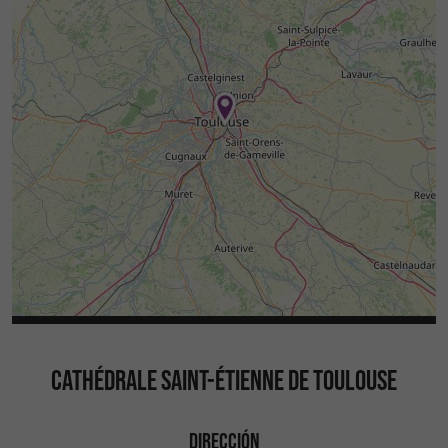
CATHÉDRALE SAINT-ÉTIENNE DE TOULOUSE
DIRECCIÓN