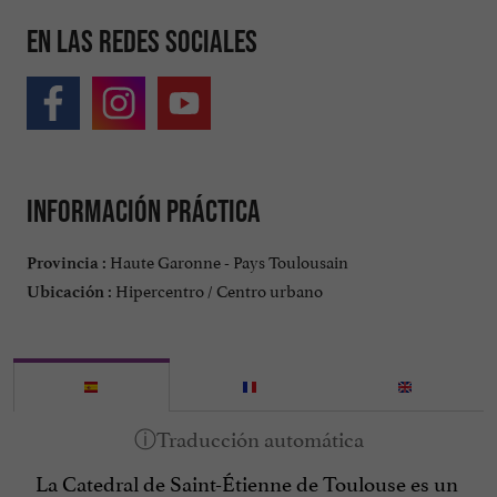
En las redes sociales
Información práctica
Haute Garonne - Pays Toulousain
Provincia :
Hipercentro / Centro urbano
Ubicación :
La Catedral de Saint-Étienne de Toulouse es un