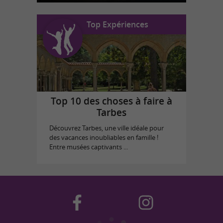
Top Expériences
Top 10 des choses à faire à
Tarbes
Découvrez Tarbes, une ville idéale pour
des vacances inoubliables en famille !
Entre musées captivants ...