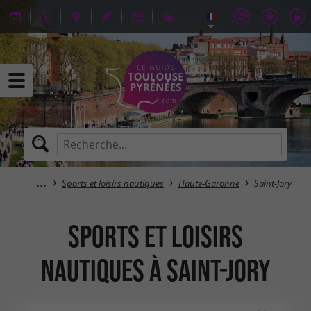
Sports et loisirs nautiques
Haute-Garonne
Saint-Jory
Sports et loisirs
nautiques à Saint-Jory