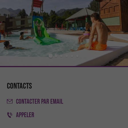
Contacts
CONTACTER
PAR EMAIL
APPELER