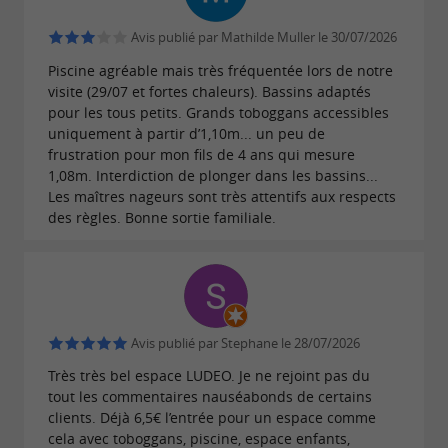
Avis publié par Mathilde Muller le 30/07/2026
Piscine agréable mais très fréquentée lors de notre
visite (29/07 et fortes chaleurs). Bassins adaptés
pour les tous petits. Grands toboggans accessibles
uniquement à partir d’1,10m... un peu de
frustration pour mon fils de 4 ans qui mesure
1,08m. Interdiction de plonger dans les bassins...
Les maîtres nageurs sont très attentifs aux respects
des règles. Bonne sortie familiale.
Avis publié par Stephane le 28/07/2026
Très très bel espace LUDEO. Je ne rejoint pas du
tout les commentaires nauséabonds de certains
clients. Déjà 6,5€ l’entrée pour un espace comme
cela avec toboggans, piscine, espace enfants,