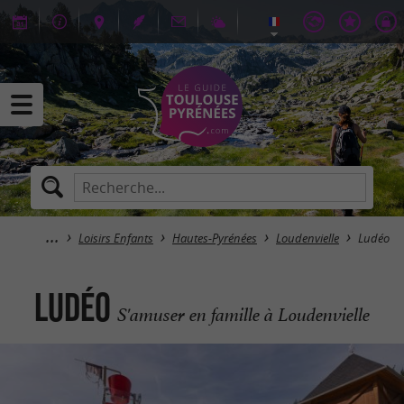
Loisirs Enfants
Hautes-Pyrénées
Loudenvielle
Ludéo
Ludéo
S'amuser en famille à Loudenvielle