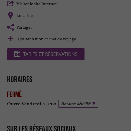
Visiter le site Internet
Localiser
Partager
Ajouter à mon carnet de voyage
TARIFS ET RÉSERVATIONS
Horaires
Fermé
Ouvre Vendredi à 11:00
Horaires détaillés
Sur les réseaux sociaux