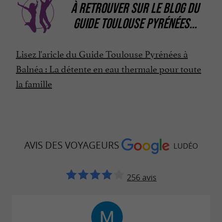
À RETROUVER SUR
LE BLOG DU
GUIDE TOULOUSE PYRÉNÉES
...
Lisez l'aricle du Guide Toulouse Pyrénées à
Balnéa : La détente en eau thermale pour toute
la famille
AVIS DES VOYAGEURS
LUDÉO
256 avis