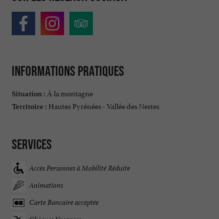
Informations pratiques
À la montagne
Situation :
Hautes Pyrénées - Vallée des Nestes
Territoire :
Services
Accès Personnes à Mobilité Réduite
Animations
Carte Bancaire acceptée