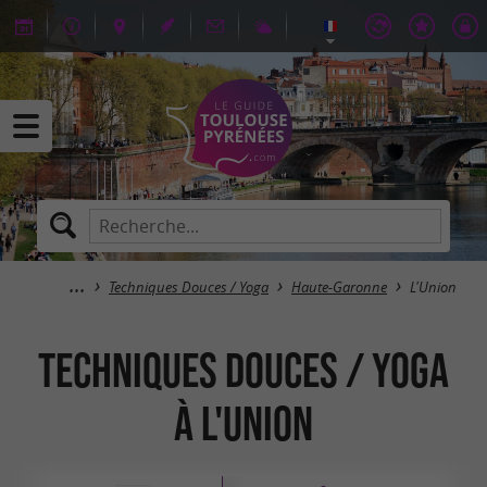
Techniques Douces / Yoga
Haute-Garonne
L'Union
Techniques Douces / Yoga
à L'Union