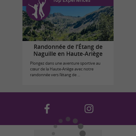
Randonnée de l’Étang de
Naguille en Haute-Ariège
Plongez dans une aventure sportive au
cœur de la Haute-Ariège avec notre
randonnée vers l’étang de ...