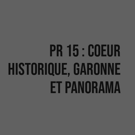
PR 15 : COEUR
HISTORIQUE, GARONNE
ET PANORAMA