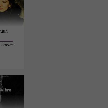
ABIÀ
20/09/2026