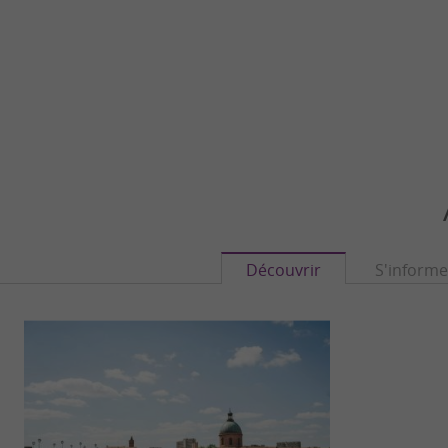
Découvrir
S'informe