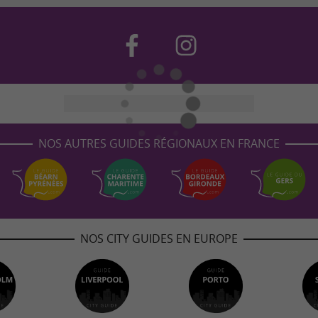
NOS AUTRES GUIDES RÉGIONAUX EN FRANCE
NOS CITY GUIDES EN EUROPE