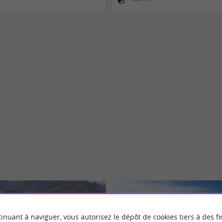
inuant à naviguer, vous autorisez le dépôt de cookies tiers à des fi