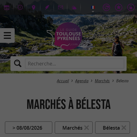
Accueil
Agenda
Marchés
Bélesta
Marchés à Bélesta
> 08/08/2026
Marchés
Bélesta