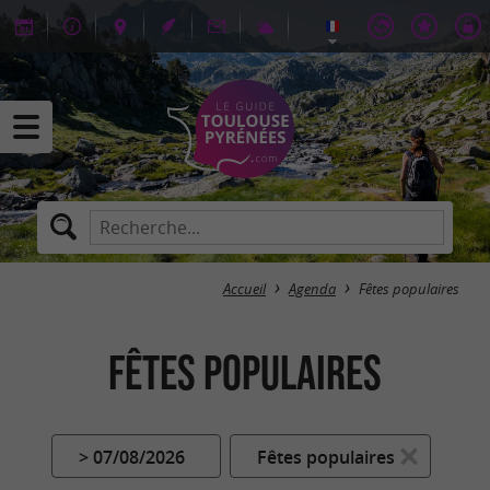
Accueil
Agenda
Fêtes populaires
Fêtes populaires
> 07/08/2026
Fêtes populaires