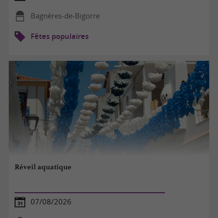
Bagnères-de-Bigorre
Fêtes populaires
Réveil aquatique
07/08/2026