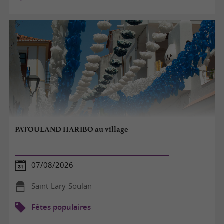
PATOULAND HARIBO au village
07/08/2026
Saint-Lary-Soulan
Fêtes populaires