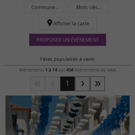
Commune...
Mots clés...
Afficher la carte
PROPOSER UN ÉVÈNEMENT
Fêtes populaires à venir
évènements
1 à 14
sur
458
évènements au total
1