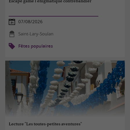
Escape game l'énigmatique contrebandier
07/08/2026
Saint-Lary-Soulan
Fêtes populaires
Lecture "Les toutes-petites aventures"