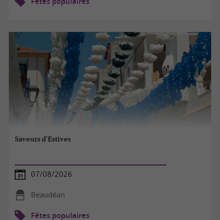
Fêtes populaires
Saveurs d'Estives
07/08/2026
Beaudéan
Fêtes populaires