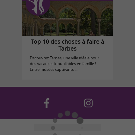
Top 10 des choses à faire à
Tarbes
Découvrez Tarbes, une ville idéale pour
des vacances inoubliables en famille !
Entre musées captivants ...