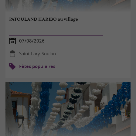
PATOULAND HARIBO au village
07/08/2026
Saint-Lary-Soulan
Fêtes populaires