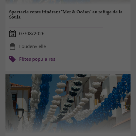
Spectacle conte itinérant "Mer & Océan" au refuge de la
Soula
07/08/2026
Loudenvielle
Fêtes populaires