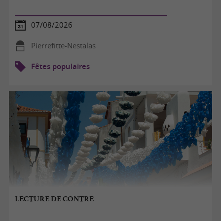
07/08/2026
Pierrefitte-Nestalas
Fêtes populaires
LECTURE DE CONTRE