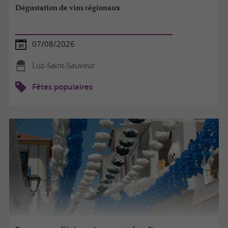
Dégustation de vins régionaux
07/08/2026
Luz-Saint-Sauveur
Fêtes populaires