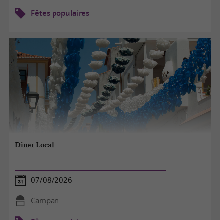
Fêtes populaires
Dîner Local
07/08/2026
Campan