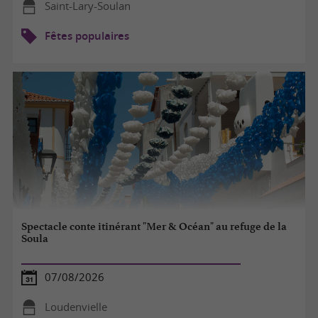
Saint-Lary-Soulan
Fêtes populaires
Spectacle conte itinérant "Mer & Océan" au refuge de la
Soula
07/08/2026
Loudenvielle