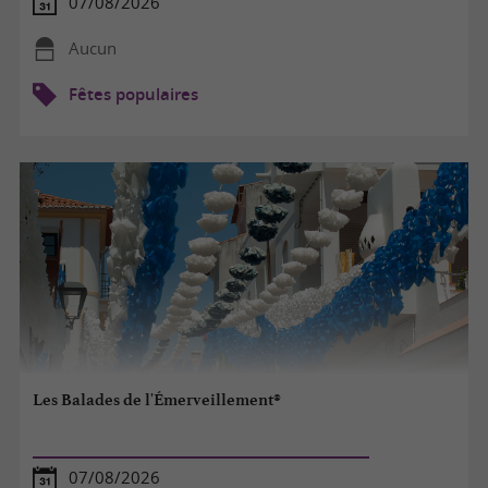
07/08/2026
Aucun
Fêtes populaires
Les Balades de l'Émerveillement®
07/08/2026