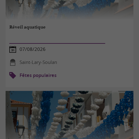
Réveil aquatique
07/08/2026
Saint-Lary-Soulan
Fêtes populaires