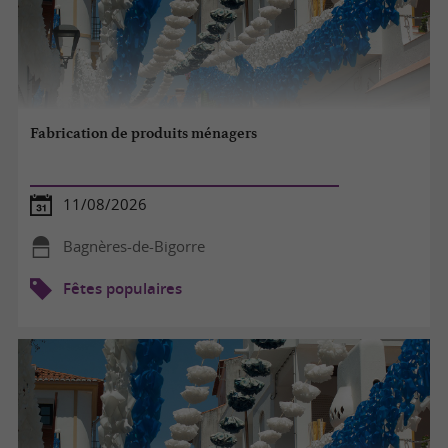
Fabrication de produits ménagers
11/08/2026
Bagnères-de-Bigorre
Fêtes populaires