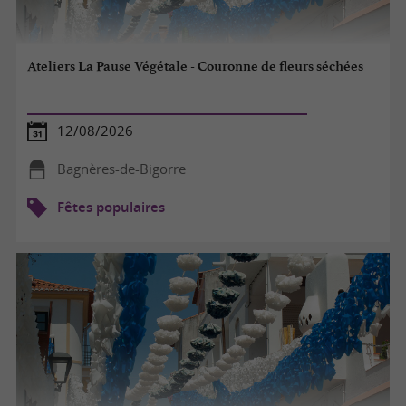
Ateliers La Pause Végétale - Couronne de fleurs séchées
12/08/2026
Bagnères-de-Bigorre
Fêtes populaires