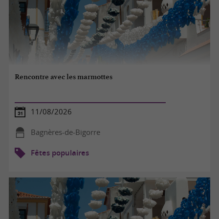
Rencontre avec les marmottes
11/08/2026
Bagnères-de-Bigorre
Fêtes populaires