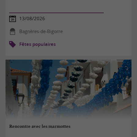
13/08/2026
Bagnères-de-Bigorre
Fêtes populaires
Rencontre avec les marmottes