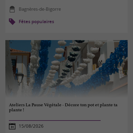
Bagnères-de-Bigorre
Fêtes populaires
Ateliers La Pause Végétale - Décore ton pot et plante ta
plante !
15/08/2026