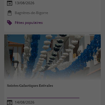
13/08/2026
Bagnères-de-Bigorre
Fêtes populaires
Soirées Galactiques Estivales
14/08/2026