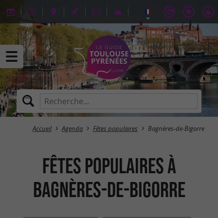
Accueil
Agenda
Fêtes populaires
Bagnères-de-Bigorre
Fêtes populaires à
Bagnères-de-Bigorre