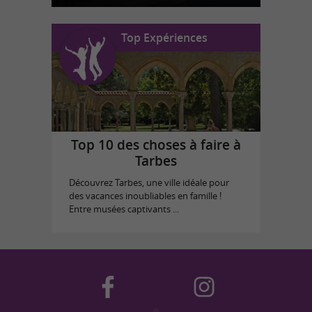
Top Expériences
Top 10 des choses à faire à
Tarbes
Découvrez Tarbes, une ville idéale pour
des vacances inoubliables en famille !
Entre musées captivants ...