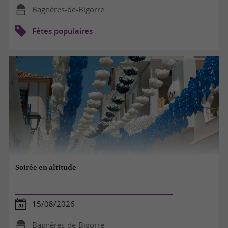
Bagnères-de-Bigorre
Fêtes populaires
Soirée en altitude
15/08/2026
Bagnères-de-Bigorre