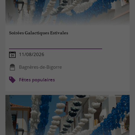
Soirées Galactiques Estivales
11/08/2026
Bagnères-de-Bigorre
Fêtes populaires