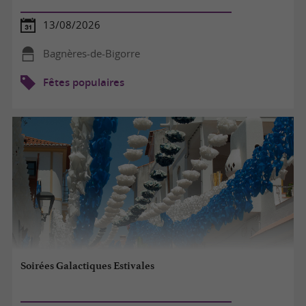
13/08/2026
Bagnères-de-Bigorre
Fêtes populaires
Soirées Galactiques Estivales