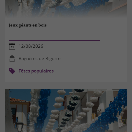
Jeux géants en bois
12/08/2026
Bagnères-de-Bigorre
Fêtes populaires