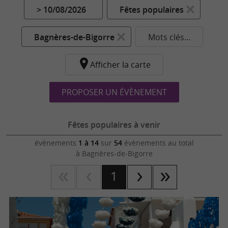
> 10/08/2026
Fêtes populaires
Bagnères-de-Bigorre
Mots clés...
Afficher la carte
PROPOSER UN ÉVÈNEMENT
Fêtes populaires à venir
évènements
1 à 14
sur
54
évènements au total
à Bagnères-de-Bigorre
1