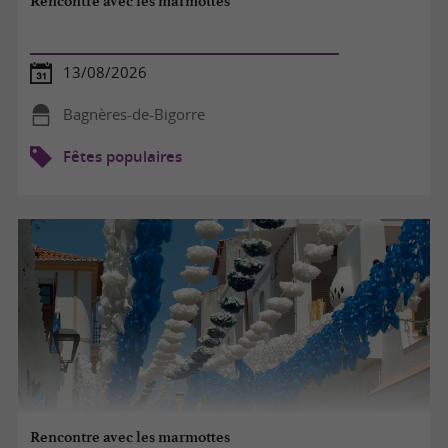
Rencontre avec les marmottes
13/08/2026
Bagnères-de-Bigorre
Fêtes populaires
Rencontre avec les marmottes