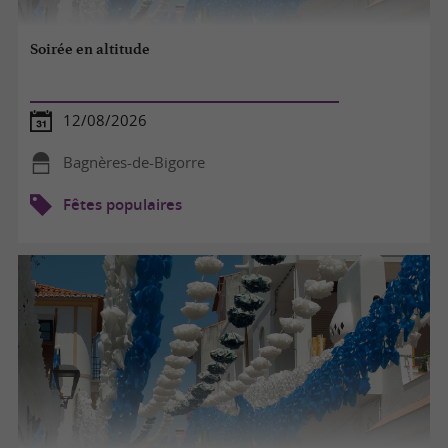
Soirée en altitude
12/08/2026
Bagnères-de-Bigorre
Fêtes populaires