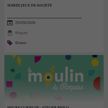
SOIRÉE JEUX DE SOCIÉTÉ
25/09/2026
Roques
Divers
HEURE CURIEUSE - ATELIER PHILO