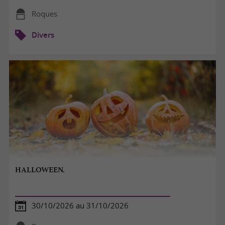
Roques
Divers
HALLOWEEN.
30/10/2026 au 31/10/2026