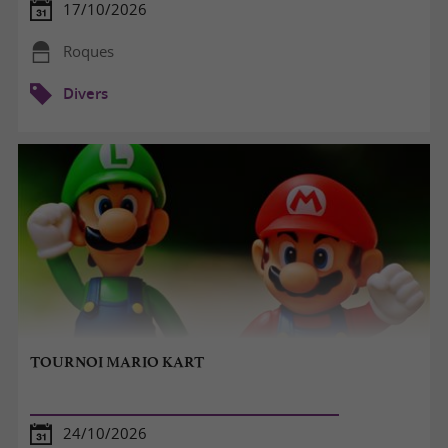
17/10/2026
Roques
Divers
TOURNOI MARIO KART
24/10/2026