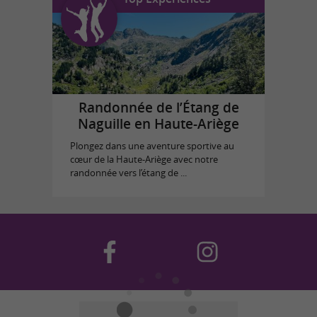
Randonnée de l’Étang de
Naguille en Haute-Ariège
Plongez dans une aventure sportive au
cœur de la Haute-Ariège avec notre
randonnée vers l’étang de ...