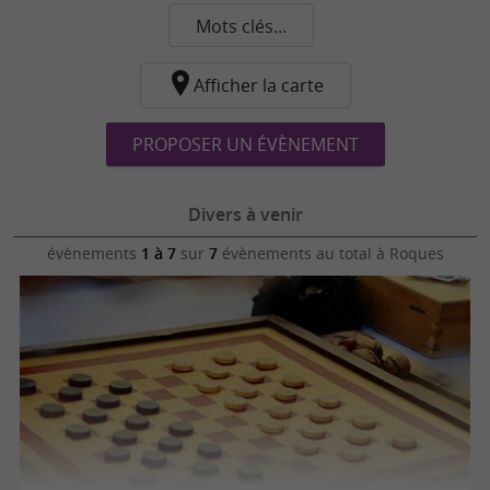
Mots clés...
Afficher la carte
PROPOSER UN ÉVÈNEMENT
Divers à venir
évènements
1 à 7
sur
7
évènements au total
à Roques