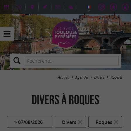
Accueil
Agenda
Divers
Roques
Divers à Roques
> 07/08/2026
Divers
Roques