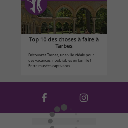
Top 10 des choses à faire à
Tarbes
Découvrez Tarbes, une ville idéale pour
des vacances inoubliables en famille !
Entre musées captivants ...