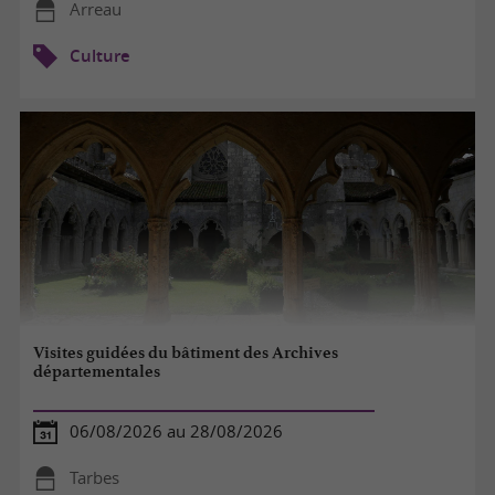
Arreau
Culture
Visites guidées du bâtiment des Archives
départementales
06/08/2026 au 28/08/2026
Tarbes