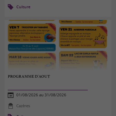
Culture
PROGRAMME D'AOUT
01/08/2026 au 31/08/2026
Cazères