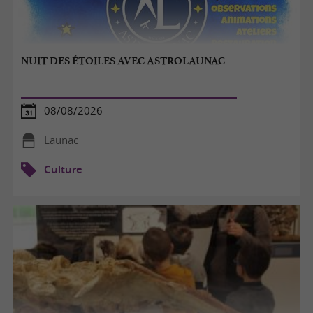
NUIT DES ÉTOILES AVEC ASTROLAUNAC
08/08/2026
Launac
Culture