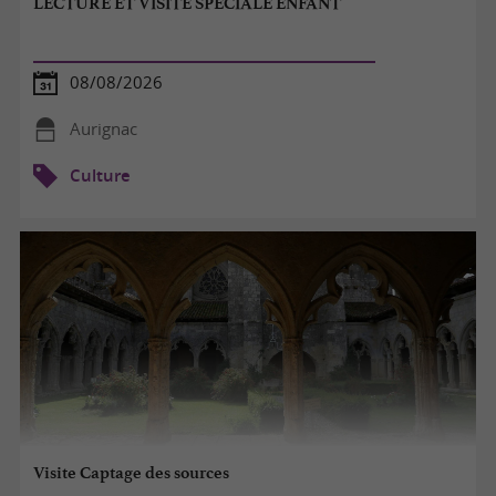
LECTURE ET VISITE SPÉCIALE ENFANT
08/08/2026
Aurignac
Culture
Visite Captage des sources