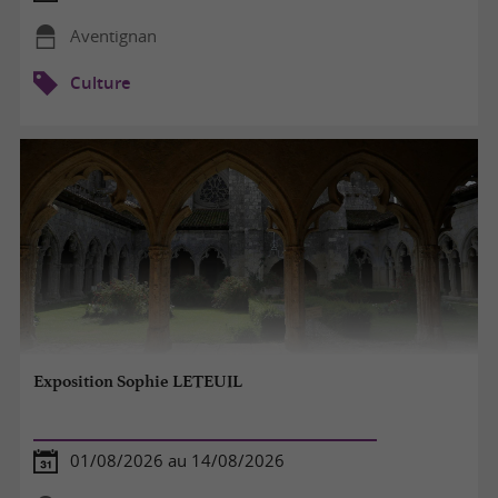
Aventignan
Culture
Exposition Sophie LETEUIL
01/08/2026 au 14/08/2026