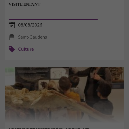
VISITE ENFANT
08/08/2026
Saint-Gaudens
Culture