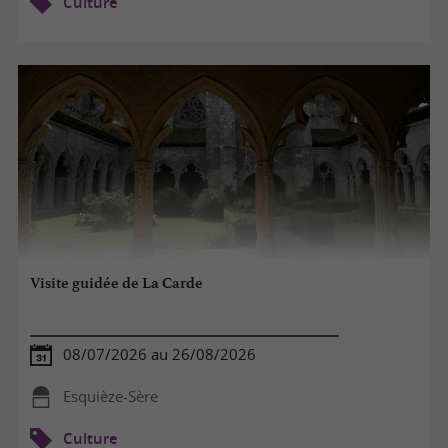
Culture
Visite guidée de La Carde
08/07/2026 au 26/08/2026
Esquièze-Sère
Culture