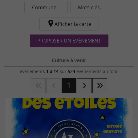
Commune...
Mots clés...
Afficher la carte
PROPOSER UN ÉVÈNEMENT
Culture à venir
évènements
1 à 14
sur
524
évènements au total
1