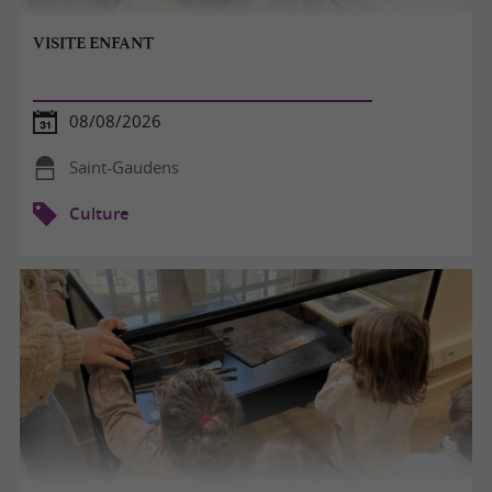
VISITE ENFANT
08/08/2026
Saint-Gaudens
Culture