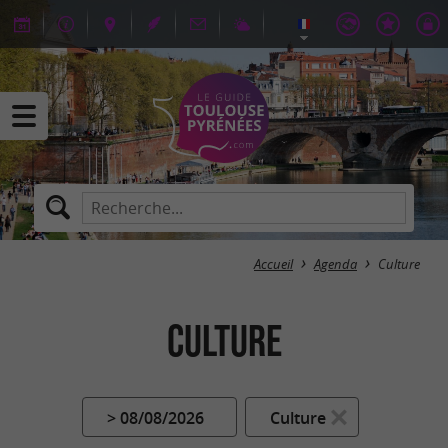
Accueil
Agenda
Culture
Culture
> 08/08/2026
Culture