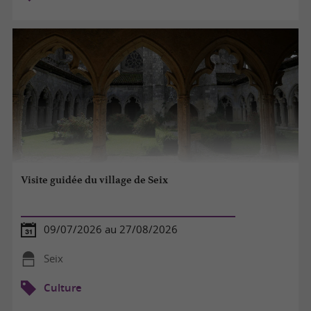
Visite guidée du village de Seix
09/07/2026 au 27/08/2026
Seix
Culture