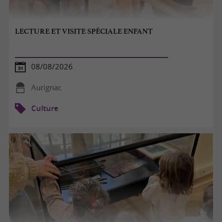
LECTURE ET VISITE SPÉCIALE ENFANT
08/08/2026
Aurignac
Culture