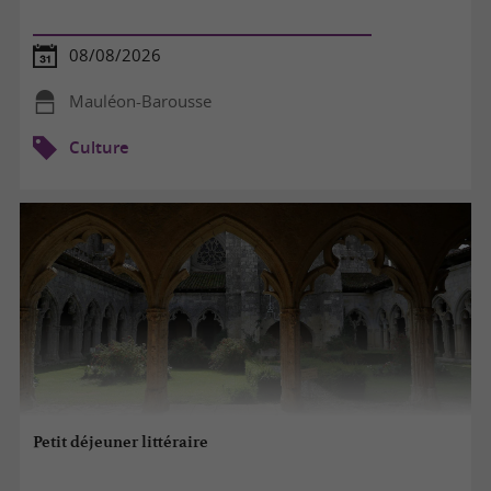
08/08/2026
Mauléon-Barousse
Culture
Petit déjeuner littéraire