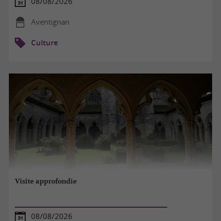
08/08/2026
Aventignan
Culture
Visite approfondie
08/08/2026