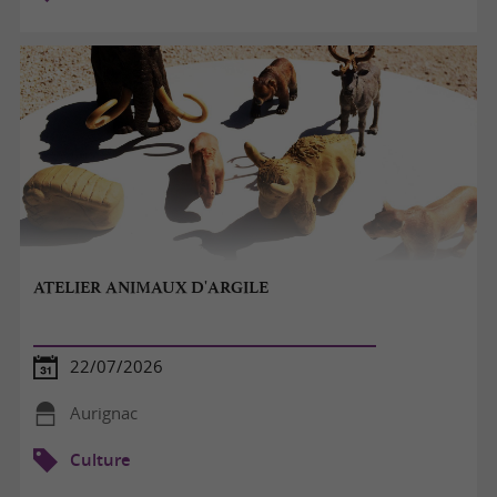
ATELIER ANIMAUX D'ARGILE
22/07/2026
Aurignac
Culture