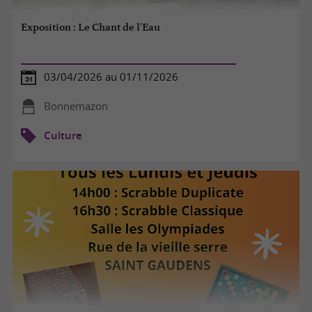
Exposition : Le Chant de l'Eau
03/04/2026 au 01/11/2026
Bonnemazon
Culture