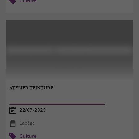
Culture
ATELIER TEINTURE
22/07/2026
Labège
Culture