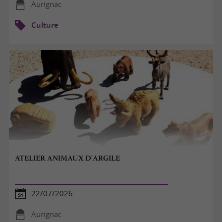
Aurignac
Culture
ATELIER ANIMAUX D'ARGILE
22/07/2026
Aurignac