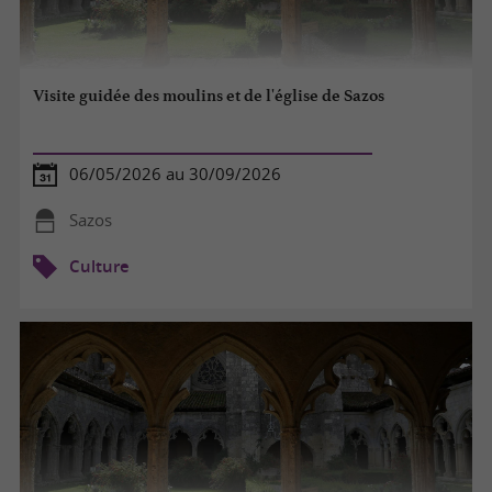
Visite guidée des moulins et de l'église de Sazos
06/05/2026 au 30/09/2026
Sazos
Culture