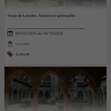
Visite de Lourdes : histoire et spiritualité
06/05/2026 au 14/10/2026
Lourdes
Culture