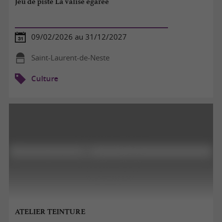
Jeu de piste La valise égarée
09/02/2026 au 31/12/2027
Saint-Laurent-de-Neste
Culture
ATELIER TEINTURE