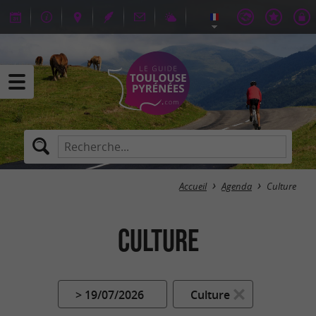
Accueil
Agenda
Culture
Culture
> 19/07/2026
Culture