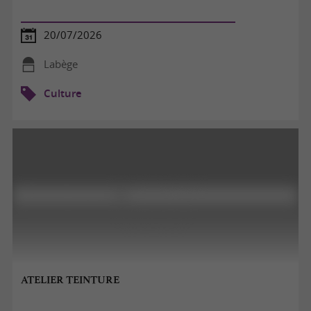
20/07/2026
Labège
Culture
ATELIER TEINTURE