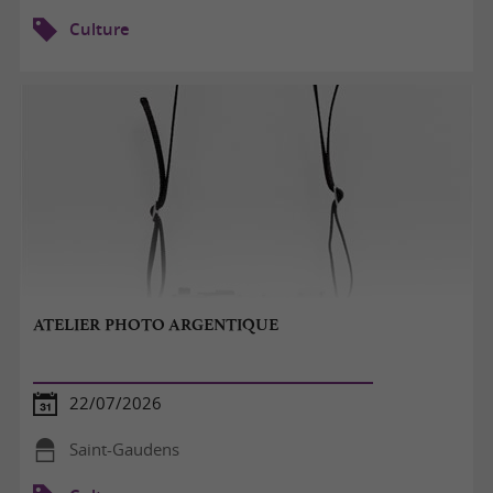
Culture
ATELIER PHOTO ARGENTIQUE
22/07/2026
Saint-Gaudens