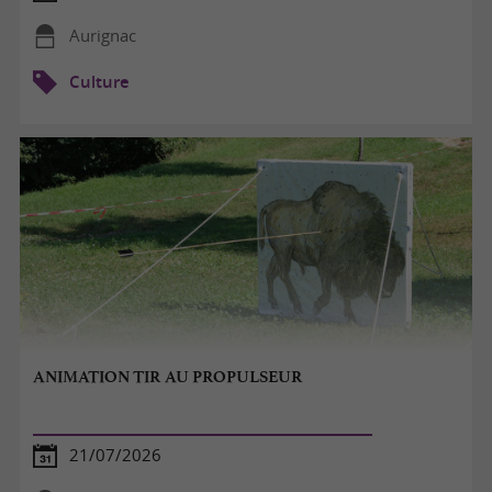
Aurignac
Culture
ANIMATION TIR AU PROPULSEUR
21/07/2026