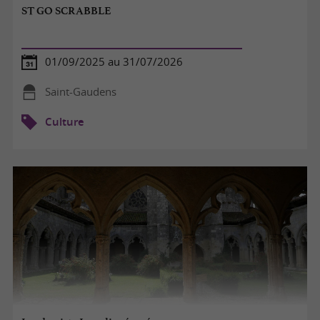
ST GO SCRABBLE
01/09/2025 au 31/07/2026
Saint-Gaudens
Culture