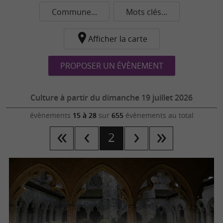
Commune...
Mots clés...
Afficher la carte
PROPOSER UN ÉVÈNEMENT
Culture à partir du dimanche 19 juillet 2026
évènements
15 à 28
sur
655
évènements au total
2