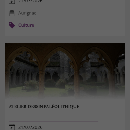
21/07/2026
Aurignac
Culture
ATELIER DESSIN PALÉOLITHIQUE
21/07/2026