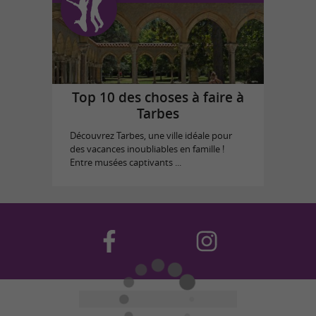
Top 10 des choses à faire à
Tarbes
Découvrez Tarbes, une ville idéale pour
des vacances inoubliables en famille !
Entre musées captivants ...