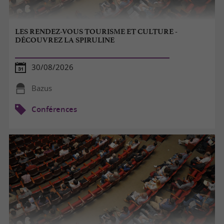
LES RENDEZ-VOUS TOURISME ET CULTURE -
DÉCOUVREZ LA SPIRULINE
30/08/2026
Bazus
Conférences