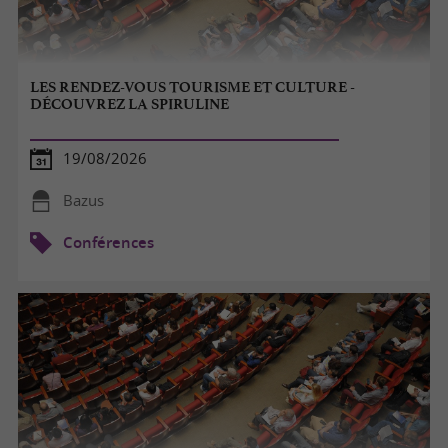
LES RENDEZ-VOUS TOURISME ET CULTURE -
DÉCOUVREZ LA SPIRULINE
19/08/2026
Bazus
Conférences