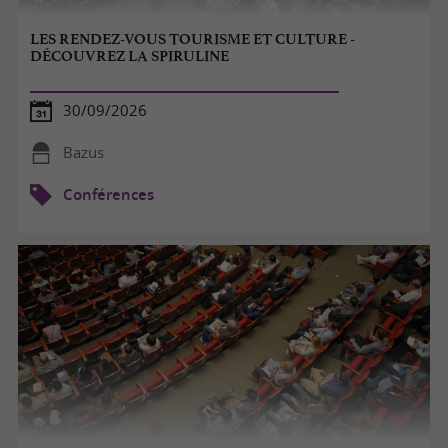
LES RENDEZ-VOUS TOURISME ET CULTURE -
DÉCOUVREZ LA SPIRULINE
30/09/2026
Bazus
Conférences