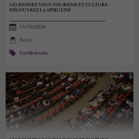
LES RENDEZ-VOUS TOURISME ET CULTURE -
DÉCOUVREZ LA SPIRULINE
11/10/2026
Bazus
Conférences