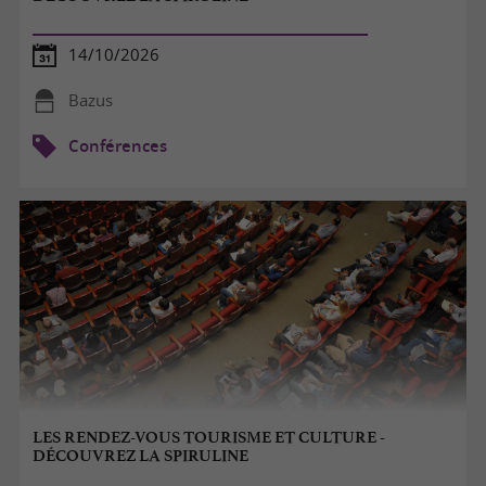
14/10/2026
Bazus
Conférences
LES RENDEZ-VOUS TOURISME ET CULTURE -
DÉCOUVREZ LA SPIRULINE