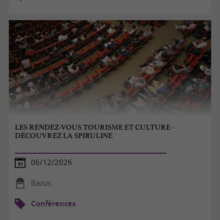
LES RENDEZ-VOUS TOURISME ET CULTURE -
DÉCOUVREZ LA SPIRULINE
06/12/2026
Bazus
Conférences