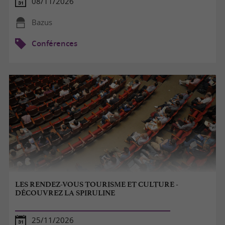
08/11/2026
Bazus
Conférences
LES RENDEZ-VOUS TOURISME ET CULTURE -
DÉCOUVREZ LA SPIRULINE
25/11/2026