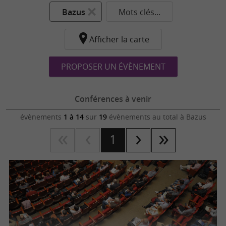
Bazus
Mots clés...
Afficher la carte
PROPOSER UN ÉVÈNEMENT
Conférences à venir
évènements
1 à 14
sur
19
évènements au total
à Bazus
1