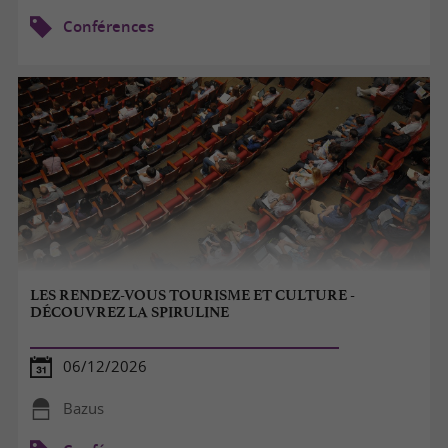
Conférences
LES RENDEZ-VOUS TOURISME ET CULTURE -
DÉCOUVREZ LA SPIRULINE
06/12/2026
Bazus