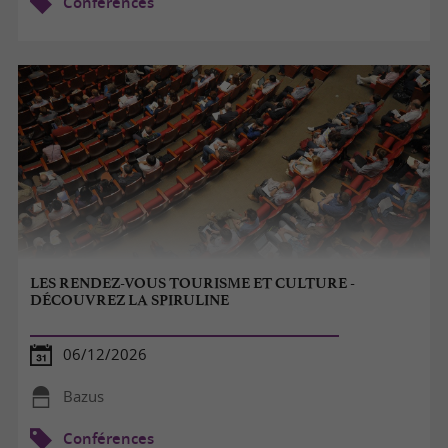
Conférences
LES RENDEZ-VOUS TOURISME ET CULTURE -
DÉCOUVREZ LA SPIRULINE
06/12/2026
Bazus
Conférences