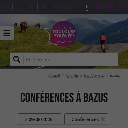
Accueil
Agenda
Conférences
Bazus
Conférences à Bazus
> 09/08/2026
Conférences