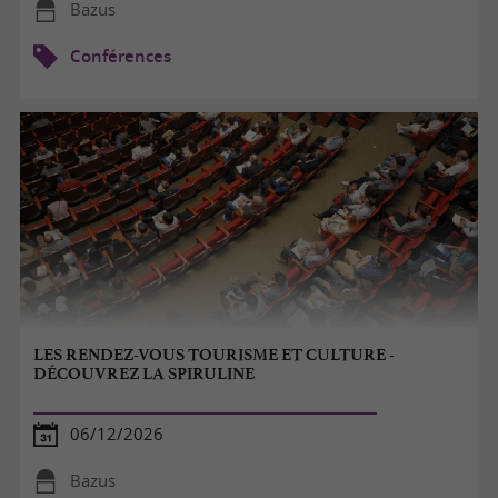
Bazus
Conférences
LES RENDEZ-VOUS TOURISME ET CULTURE -
DÉCOUVREZ LA SPIRULINE
06/12/2026
Bazus