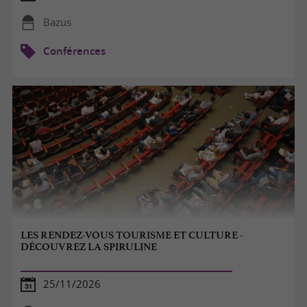
Bazus
Conférences
LES RENDEZ-VOUS TOURISME ET CULTURE -
DÉCOUVREZ LA SPIRULINE
25/11/2026