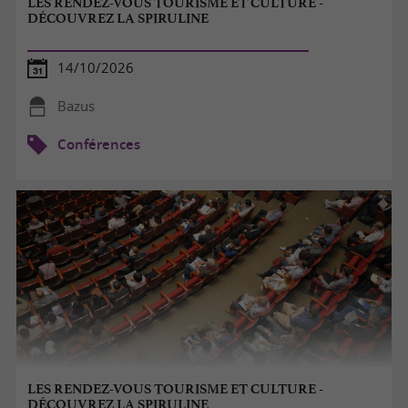
LES RENDEZ-VOUS TOURISME ET CULTURE -
DÉCOUVREZ LA SPIRULINE
14/10/2026
Bazus
Conférences
LES RENDEZ-VOUS TOURISME ET CULTURE -
DÉCOUVREZ LA SPIRULINE