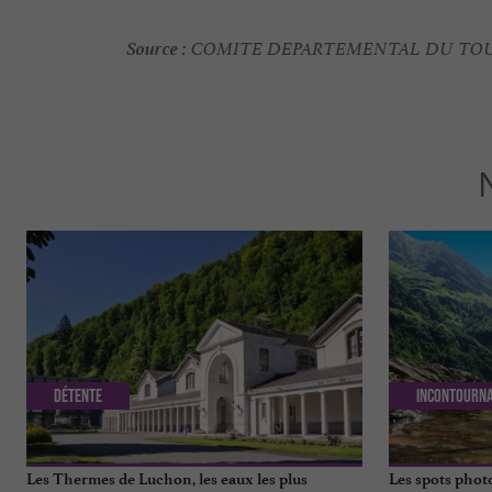
Source :
COMITE DEPARTEMENTAL DU TOU
Détente
Incontourn
Les Thermes de Luchon, les eaux les plus
Les spots phot