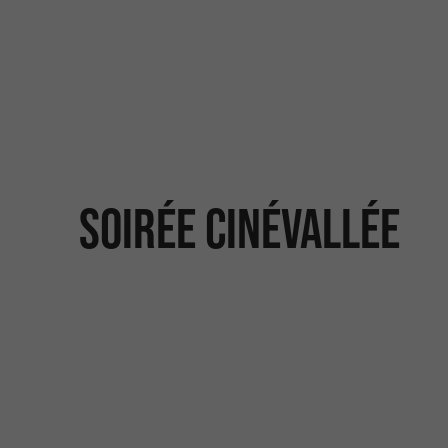
SOIRÉE CINÉVALLÉE