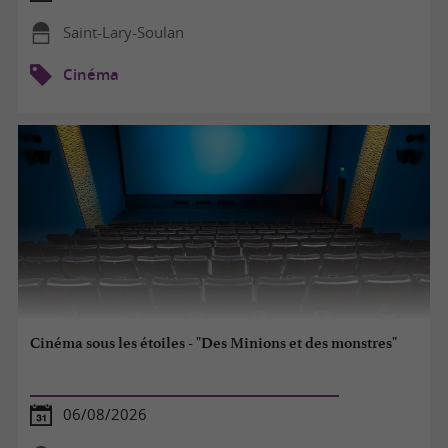
Saint-Lary-Soulan
Cinéma
Cinéma sous les étoiles - "Des Minions et des monstres"
06/08/2026