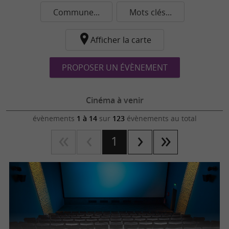
Commune...
Mots clés...
Afficher la carte
PROPOSER UN ÉVÈNEMENT
Cinéma à venir
évènements
1 à 14
sur
123
évènements au total
1