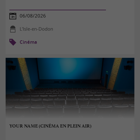
06/08/2026
L'Isle-en-Dodon
Cinéma
YOUR NAME (CINÉMA EN PLEIN AIR)