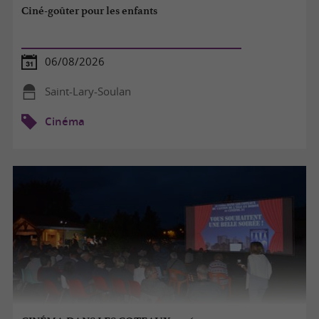
Ciné-goûter pour les enfants
06/08/2026
Saint-Lary-Soulan
Cinéma