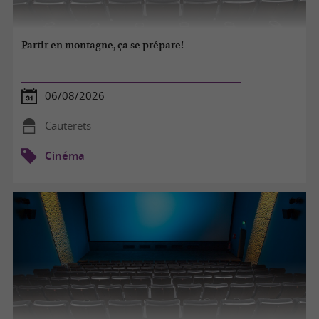
Partir en montagne, ça se prépare!
06/08/2026
Cauterets
Cinéma