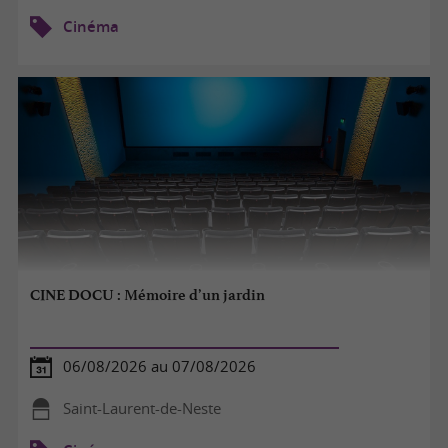
Cinéma
CINE DOCU : Mémoire d’un jardin
06/08/2026 au 07/08/2026
Saint-Laurent-de-Neste