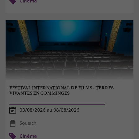
Cinéma
FESTIVAL INTERNATIONAL DE FILMS - TERRES
VIVANTES EN COMMINGES
03/08/2026 au 08/08/2026
Soueich
Cinéma