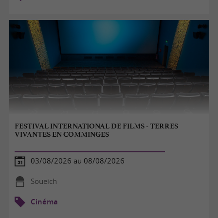
FESTIVAL INTERNATIONAL DE FILMS - TERRES
VIVANTES EN COMMINGES
03/08/2026 au 08/08/2026
Soueich
Cinéma