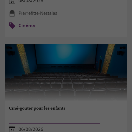
06/08/2026
Pierrefitte-Nestalas
Cinéma
Ciné-goûter pour les enfants
06/08/2026