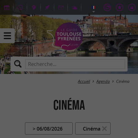
Accueil
Agenda
Cinéma
Cinéma
> 06/08/2026
Cinéma