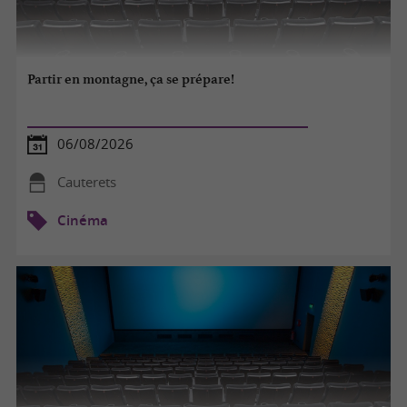
Partir en montagne, ça se prépare!
06/08/2026
Cauterets
Cinéma