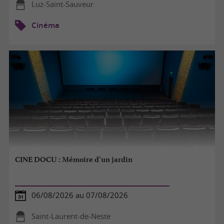
Luz-Saint-Sauveur
Cinéma
CINE DOCU : Mémoire d’un jardin
06/08/2026 au 07/08/2026
Saint-Laurent-de-Neste