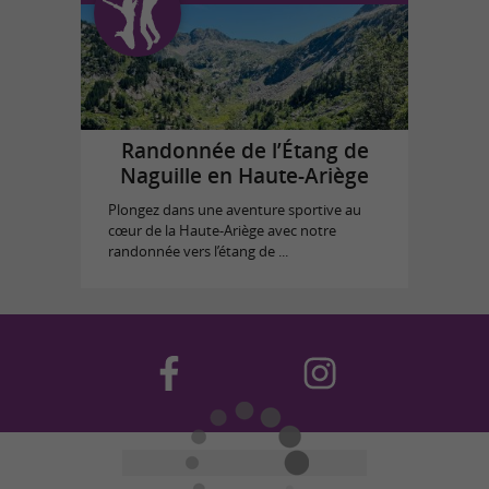
Randonnée de l’Étang de
Naguille en Haute-Ariège
Plongez dans une aventure sportive au
cœur de la Haute-Ariège avec notre
randonnée vers l’étang de ...