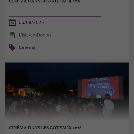
CINÉMA DANS LES COTEAUX 2026
06/08/2026
L'Isle-en-Dodon
Cinéma
CINÉMA DANS LES COTEAUX 2026