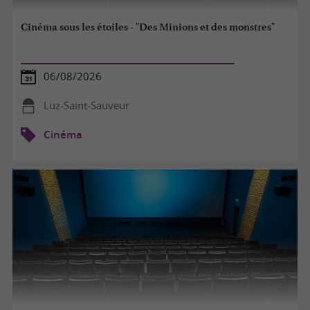
Cinéma sous les étoiles - "Des Minions et des monstres"
06/08/2026
Luz-Saint-Sauveur
Cinéma