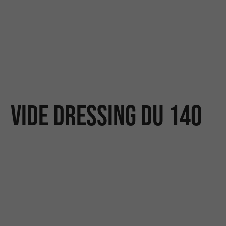
Vide Dressing du 140