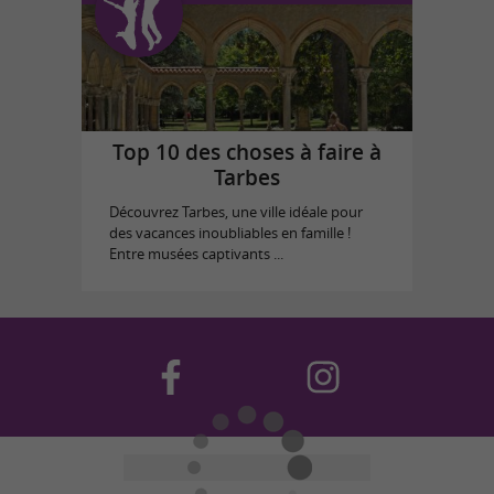
Top 10 des choses à faire à
Tarbes
Découvrez Tarbes, une ville idéale pour
des vacances inoubliables en famille !
Entre musées captivants ...