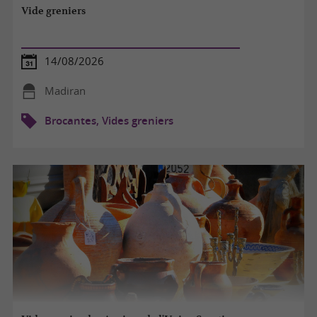
Vide greniers
14/08/2026
Madiran
Brocantes, Vides greniers