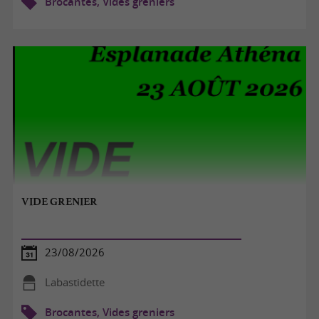
Brocantes, Vides greniers
VIDE GRENIER
23/08/2026
Labastidette
Brocantes, Vides greniers