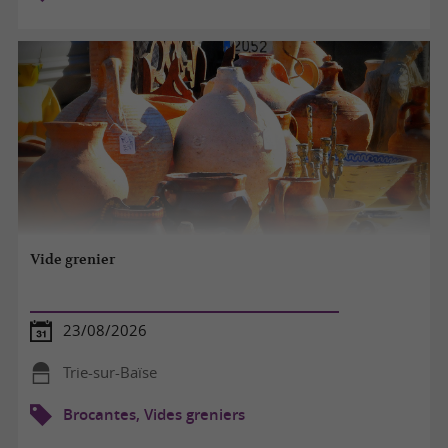
Vide grenier
23/08/2026
Trie-sur-Baïse
Brocantes, Vides greniers