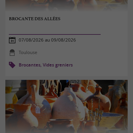
BROCANTE DES ALLÉES
07/08/2026 au 09/08/2026
Toulouse
Brocantes, Vides greniers