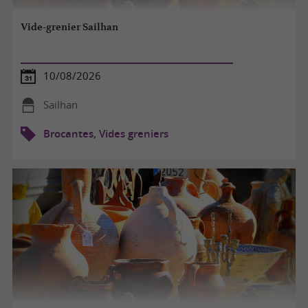
Vide-grenier Sailhan
10/08/2026
Sailhan
Brocantes, Vides greniers