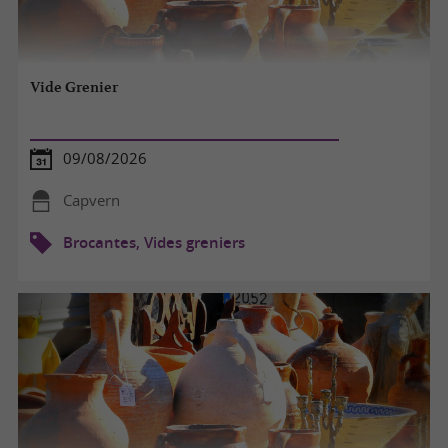
Vide Grenier
09/08/2026
Capvern
Brocantes, Vides greniers