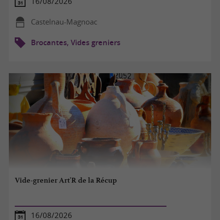
16/08/2026
Castelnau-Magnoac
Brocantes, Vides greniers
Vide-grenier Art'R de la Récup
16/08/2026