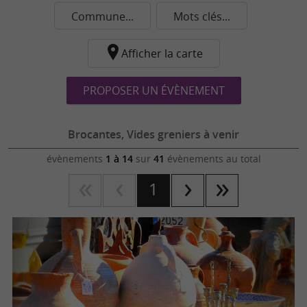
Commune...
Mots clés...
Afficher la carte
PROPOSER UN ÉVÈNEMENT
Brocantes, Vides greniers à venir
évènements
1 à 14
sur
41
évènements au total
1