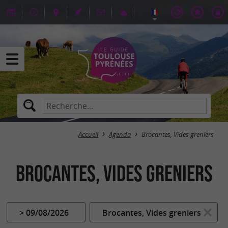
Accueil
Agenda
Brocantes, Vides greniers
Brocantes, Vides greniers
> 09/08/2026
Brocantes, Vides greniers