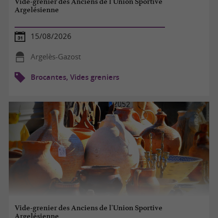
Vide-grenier des Anciens de l'Union Sportive
Argelésienne
15/08/2026
Argelès-Gazost
Brocantes, Vides greniers
Vide-grenier des Anciens de l'Union Sportive
Argelésienne