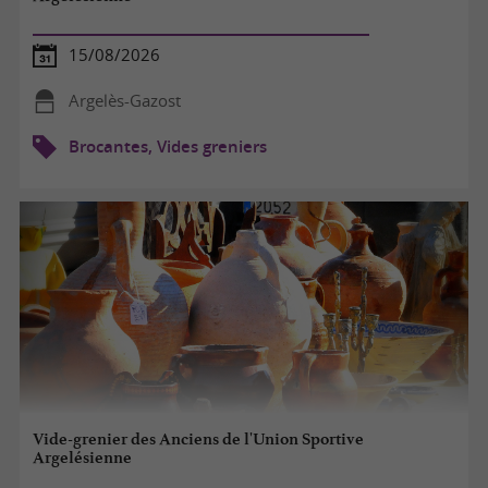
15/08/2026
Argelès-Gazost
Brocantes, Vides greniers
Vide-grenier des Anciens de l'Union Sportive
Argelésienne