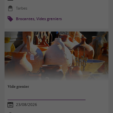
Tarbes
Brocantes, Vides greniers
Vide grenier
23/08/2026