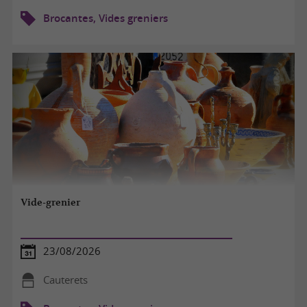
Brocantes, Vides greniers
Vide-grenier
23/08/2026
Cauterets