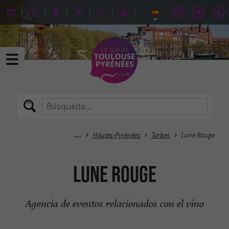
Hautes-Pyrénées
Tarbes
Lune Rouge
Lune Rouge
Agencia de eventos relacionados con el vino