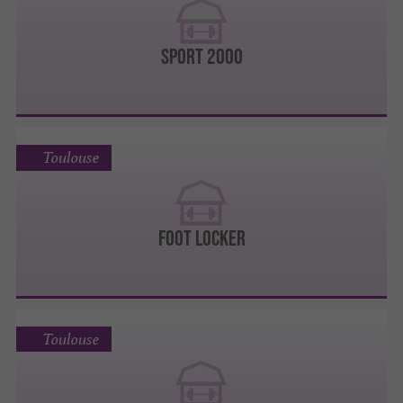
SPORT 2000
Toulouse
FOOT LOCKER
Toulouse