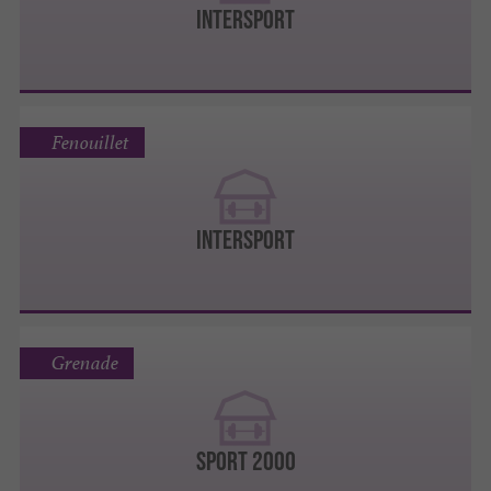
INTERSPORT
Fenouillet
INTERSPORT
Grenade
SPORT 2000