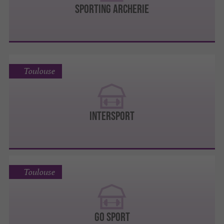
SPORTING ARCHERIE
Toulouse
INTERSPORT
Toulouse
GO SPORT