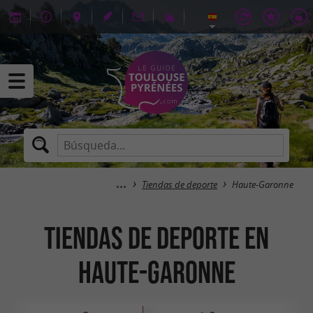
Tiendas de deporte
Haute-Garonne
Tiendas de deporte en
Haute-Garonne