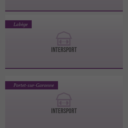
Labège
INTERSPORT
Portet-sur-Garonne
INTERSPORT