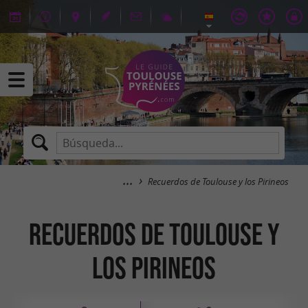
Recuerdos de Toulouse y los Pirineos
Recuerdos de Toulouse y
los Pirineos