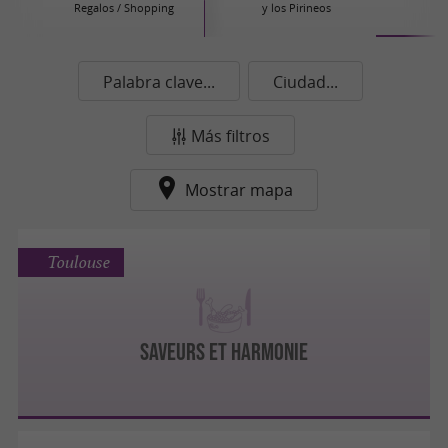
Regalos / Shopping
y los Pirineos
Palabra clave...
Ciudad...
Más filtros
Mostrar mapa
Toulouse
Saveurs et Harmonie