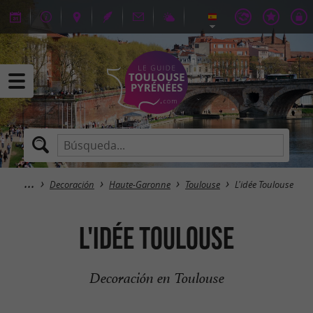
Decoración
Haute-Garonne
Toulouse
L'idée Toulouse
L'idée Toulouse
Decoración en Toulouse